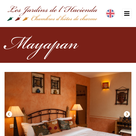
Mayapan