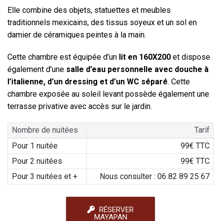
Elle combine des objets, statuettes et meubles
traditionnels mexicains, des tissus soyeux et un sol en
damier de céramiques peintes à la main.
Cette chambre est équipée d’un
lit en 160X200
et dispose
également d’une
salle d’eau personnelle avec douche à
l’italienne, d’un dressing et d’un WC séparé
. Cette
chambre exposée au soleil levant possède également une
terrasse privative avec accès sur le jardin.
Nombre de nuitées
Tarif
Pour 1 nuitée
99€ TTC
Pour 2 nuitées
99€ TTC
Pour 3 nuitées et +
Nous consulter : 06 82 89 25 67
RÉSERVER
MAYAPAN