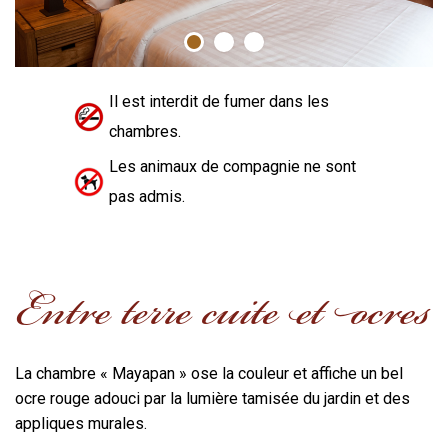
Il est interdit de fumer dans les
chambres.
Les animaux de compagnie ne sont
pas admis.
Entre terre cuite et ocres
La chambre « Mayapan » ose la couleur et affiche un bel
ocre rouge adouci par la lumière tamisée du jardin et des
appliques murales.